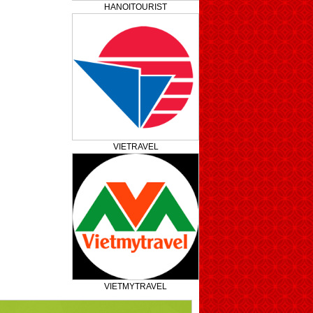
HANOITOURIST
VIETRAVEL
VIETMYTRAVEL