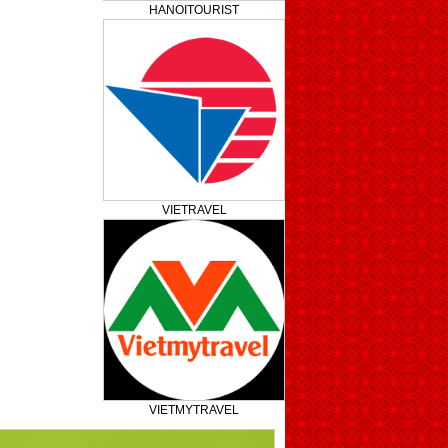
HANOITOURIST
VIETRAVEL
VIETMYTRAVEL