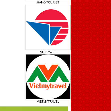
HANOITOURIST
VIETRAVEL
VIETMYTRAVEL