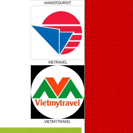
HANOITOURIST
VIETRAVEL
VIETMYTRAVEL