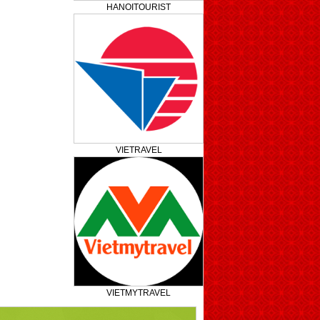
HANOITOURIST
VIETRAVEL
VIETMYTRAVEL