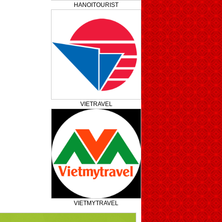
HANOITOURIST
VIETRAVEL
VIETMYTRAVEL