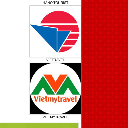
HANOITOURIST
VIETRAVEL
VIETMYTRAVEL