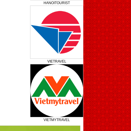
HANOITOURIST
VIETRAVEL
VIETMYTRAVEL