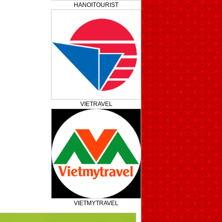
HANOITOURIST
VIETRAVEL
VIETMYTRAVEL