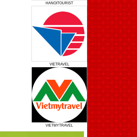
HANOITOURIST
VIETRAVEL
VIETMYTRAVEL