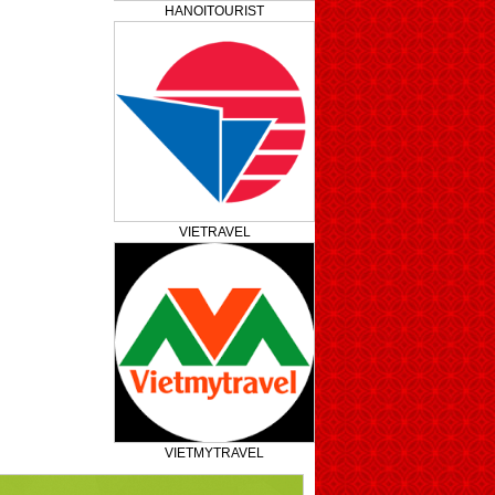
HANOITOURIST
VIETRAVEL
VIETMYTRAVEL