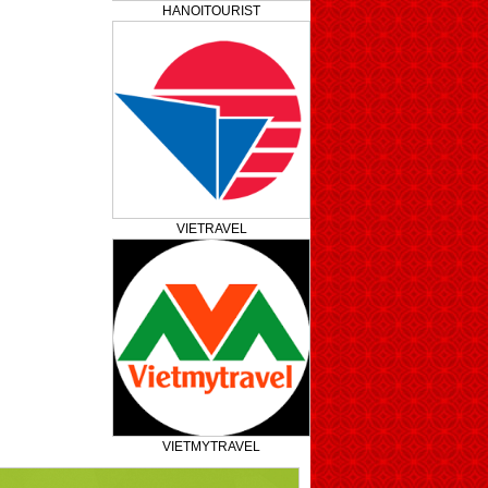
HANOITOURIST
VIETRAVEL
VIETMYTRAVEL