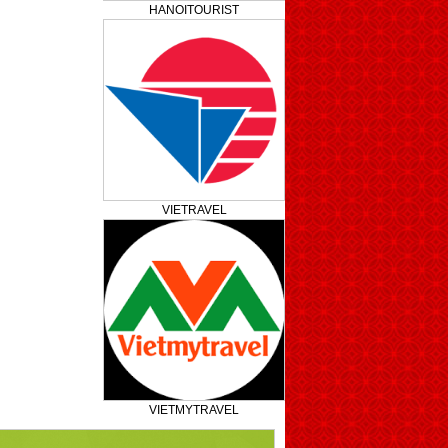
HANOITOURIST
VIETRAVEL
VIETMYTRAVEL